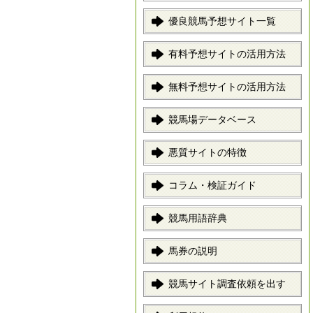
優良競馬予想サイト一覧
有料予想サイトの活用方法
無料予想サイトの活用方法
競馬場データベース
悪質サイトの特徴
コラム・検証ガイド
競馬用語辞典
馬券の説明
競馬サイト調査依頼を出す