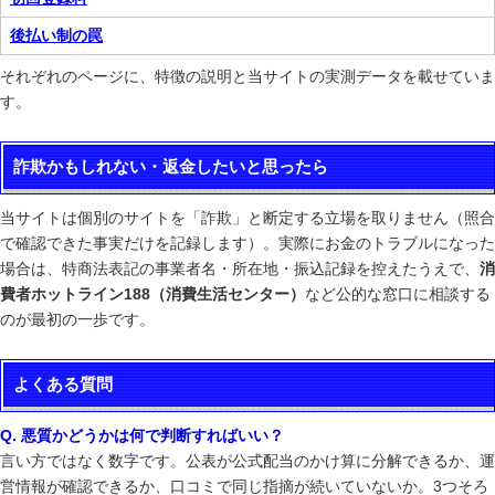
後払い制の罠
それぞれのページに、特徴の説明と当サイトの実測データを載せていま
す。
詐欺かもしれない・返金したいと思ったら
当サイトは個別のサイトを「詐欺」と断定する立場を取りません（照合
で確認できた事実だけを記録します）。実際にお金のトラブルになった
場合は、特商法表記の事業者名・所在地・振込記録を控えたうえで、
消
費者ホットライン188（消費生活センター）
など公的な窓口に相談する
のが最初の一歩です。
よくある質問
Q. 悪質かどうかは何で判断すればいい？
言い方ではなく数字です。公表が公式配当のかけ算に分解できるか、運
営情報が確認できるか、口コミで同じ指摘が続いていないか。3つそろ