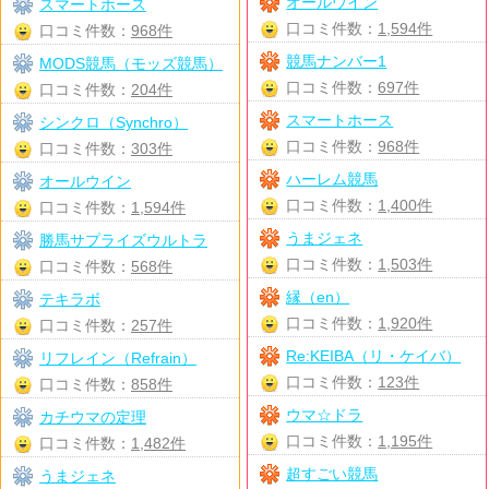
オールウイン
スマートホース
口コミ件数：
1,594件
口コミ件数：
968件
競馬ナンバー1
MODS競馬（モッズ競馬）
口コミ件数：
697件
口コミ件数：
204件
スマートホース
シンクロ（Synchro）
口コミ件数：
968件
口コミ件数：
303件
ハーレム競馬
オールウイン
口コミ件数：
1,400件
口コミ件数：
1,594件
うまジェネ
勝馬サプライズウルトラ
口コミ件数：
1,503件
口コミ件数：
568件
縁（en）
テキラボ
口コミ件数：
1,920件
口コミ件数：
257件
Re:KEIBA（リ・ケイバ）
リフレイン（Refrain）
口コミ件数：
123件
口コミ件数：
858件
ウマ☆ドラ
カチウマの定理
口コミ件数：
1,195件
口コミ件数：
1,482件
超すごい競馬
うまジェネ