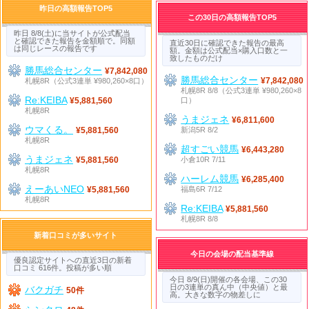
昨日の高額報告TOP5
この30日の高額報告TOP5
昨日 8/8(土)に当サイトが公式配当
と確認できた報告を金額順で。同額
直近30日に確認できた報告の最高
は同じレースの報告です
額。金額は公式配当×購入口数と一
致したものだけ
勝馬総合センター
¥7,842,080
勝馬総合センター
札幌8R（公式3連単 ¥980,260×8口）
¥7,842,080
札幌8R 8/8（公式3連単 ¥980,260×8
Re:KEIBA
口）
¥5,881,560
札幌8R
うまジェネ
¥6,811,600
ウマくる。
新潟5R 8/2
¥5,881,560
札幌8R
超すごい競馬
¥6,443,280
うまジェネ
小倉10R 7/11
¥5,881,560
札幌8R
ハーレム競馬
¥6,285,400
えーあいNEO
福島6R 7/12
¥5,881,560
札幌8R
Re:KEIBA
¥5,881,560
札幌8R 8/8
新着口コミが多いサイト
今日の会場の配当基準線
優良認定サイトへの直近3日の新着
口コミ 616件。投稿が多い順
今日 8/9(日)開催の各会場、この30
日の3連単の真ん中（中央値）と最
バクガチ
50件
高。大きな数字の物差しに