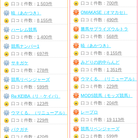
口コミ件数：
700件
口コミ件数：
1,503件
OMAKASE（オマカセ）
暁（あかつき）
口コミ件数：
490件
口コミ件数：
8,155件
勝馬サプライズウルトラ
ハーレム競馬
口コミ件数：
568件
口コミ件数：
1,400件
暁（あかつき）
競馬ナンバー1
口コミ件数：
8,155件
口コミ件数：
697件
みどりの的中らんど
サキガケ
口コミ件数：
1,351件
口コミ件数：
278件
ウマくる。（リニューアル）
競馬リベンジャーズ
口コミ件数：
229件
口コミ件数：
599件
MODS競馬（モッズ競馬）
Re:KEIBA（リ・ケイバ）
口コミ件数：
204件
口コミ件数：
123件
レープロ
ウマくる。（リニューアル）
口コミ件数：
19,113件
口コミ件数：
229件
競馬リベンジャーズ
バクガチ
口コミ件数：
599件
口コミ件数：
420件