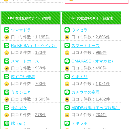
LINE友達登録のサイト:評価増↑
LINE友達登録のサイト:話題性
ウマ☆ドラ
ウマセラ
口コミ件数：
1,195件
口コミ件数：
2,806件
Re:KEIBA（リ・ケイバ）
スマートホース
口コミ件数：
123件
口コミ件数：
968件
スマートホース
OMAKASE（オマカセ）
口コミ件数：
968件
口コミ件数：
490件
超すごい競馬
うまトリ
口コミ件数：
700件
口コミ件数：
1,081件
うまジェネ
カチウマの定理
口コミ件数：
1,503件
口コミ件数：
1,482件
サキガケ
MODS競馬（モッズ競馬）
口コミ件数：
278件
口コミ件数：
204件
縁（en）
テキラボ