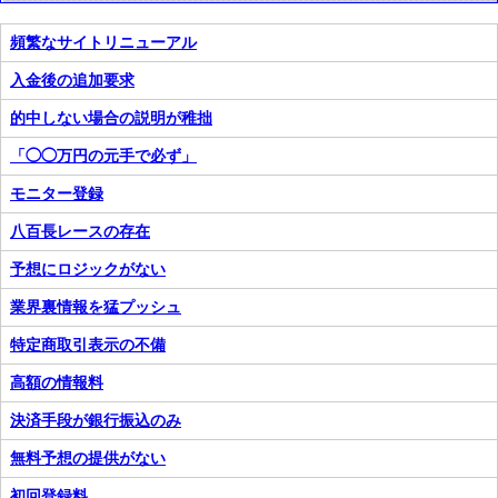
頻繁なサイトリニューアル
入金後の追加要求
的中しない場合の説明が稚拙
「◯◯万円の元手で必ず」
モニター登録
八百長レースの存在
予想にロジックがない
業界裏情報を猛プッシュ
特定商取引表示の不備
高額の情報料
決済手段が銀行振込のみ
無料予想の提供がない
初回登録料