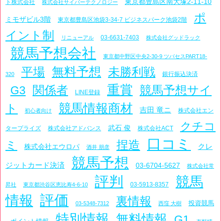
東京都豊島区南大塚2-11-10
ト株式会社
株式会社サイバーテクノロジー
ポ
ミモザビル3階
東京都豊島区池袋3-34-7 ビジネスパーク池袋2階
イント制
03-6631-7403
リニューアル
株式会社グッドラック
競馬予想会社
東京都中野区中央2-30-9 ツバセスPART18-
平場
無料予想
未勝利戦
銀行振込決済
320
重賞
関係者
競馬予想サイ
G3
LINE登録
競馬情報商材
ト
吉田 竜ニ
株式会社エン
初心者向け
クチコ
武石 俊
タープライズ
株式会社アドバンス
株式会社ACT
口コミ
捏造
ミ
クレ
株式会社エウロパ
酒井 朋彦
競馬予想
ジットカード決済
03-6704-5627
株式会社常
評判
競馬
03-5913-8357
昇社
東京都渋谷区恵比寿4-6-10
評価
情報
裏情報
投資競馬
03-5348-7312
西窪 大樹
特別情報
無料情報
G1