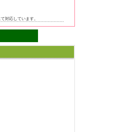
にて対応しています。