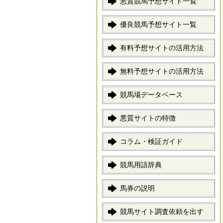
悪質競馬予想サイト一覧
優良競馬予想サイト一覧
有料予想サイトの活用方法
無料予想サイトの活用方法
競馬場データベース
悪質サイトの特徴
コラム・検証ガイド
競馬用語辞典
馬券の説明
競馬サイト調査依頼を出す