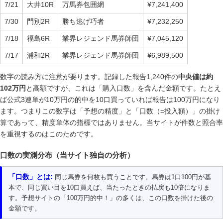
7/21
大井10R
万馬券包囲網
¥7,241,400
7/30
門別2R
勝ち逃げ巧者
¥7,232,250
7/18
福島6R
業界レジェンド馬券師団
¥7,045,120
7/17
浦和2R
業界レジェンド馬券師団
¥6,989,500
数字の読み方に注意が要ります。記録した報告1,240件の
中央値は約
102万円
と高額ですが、これは「購入口数」を含んだ金額です。たとえ
ば公式3連単が10万円の的中を10口買っていれば報告は100万円になり
ます。つまりこの数字は「予想の精度」と「口数（=投入額）」の掛け
算であって、精度単体の指標ではありません。当サイトが件数と照合率
を重視するのはこのためです。
口数の実測分布（当サイト独自の分析）
「口数」とは:
同じ馬券を何枚も買うことです。馬券は1口100円が基
本で、同じ買い目を10口買えば、当たったときの払戻も10倍になりま
す。予想サイトの「100万円的中！」の多くは、この口数を掛けた後の
金額です。