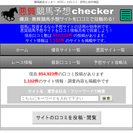
勝馬総合センター（KSC）の口コミ・評判と的中検証
競馬に投資するなら予想サイトの活用が効率的です。
悪質競馬予想サイトを口コミ情報共有で回避しよう！
854,923件
現在口コミ数は
の投稿があります。
1,102件
サイト情報は
のサイトを掲載中です。
ホーム
優良サイト一覧
悪質サイト一覧
レース情報
最新口コミ一覧
予想サイト攻略法
現在:
854,923件
の口コミ投稿があります
1,102件
のサイト情報・調査内容も掲載中です
サイト名・運営会社名・フリーワードで検索