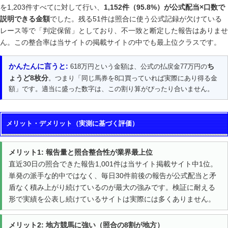
を1,203件すべてに対して行い、
1,152件（95.8%）が公式配当×口数で
説明できる金額
でした。残る51件は照合に使う公式記録が欠けている
レース等で「判定保留」としており、不一致と断定した報告はありませ
ん。この整合率は当サイトの掲載サイトの中でも最上位クラスです。
かんたんに言うと:
ち
618万円という金額は、公式の払戻金77万円の
ょうど8枚分
。つまり「同じ馬券を8口買っていれば実際にあり得る金
額」です。適当に盛った数字は、この割り算がぴったり合いません。
メリット・デメリット（実測に基づく評価）
メリット1: 報告量と照合整合性が業界最上位
直近30日の照合できた報告1,001件は当サイト掲載サイト中1位。
単発の派手な的中ではなく、毎日30件前後の報告が公式配当と矛
盾なく積み上がり続けているのが最大の強みです。検証に耐える
形で実績を公表し続けているサイトは実際には多くありません。
メリット2: 地方競馬に強い（照合の8割が地方）