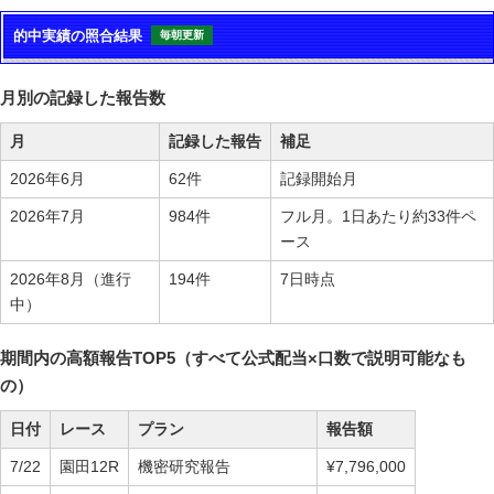
的中実績の照合結果
毎朝更新
月別の記録した報告数
月
記録した報告
補足
2026年6月
62件
記録開始月
2026年7月
984件
フル月。1日あたり約33件ペ
ース
2026年8月（進行
194件
7日時点
中）
期間内の高額報告TOP5（すべて公式配当×口数で説明可能なも
の）
日付
レース
プラン
報告額
7/22
園田12R
機密研究報告
¥7,796,000