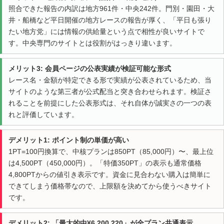
照合できた報告の内訳は地方961件・中央242件。門別・園田・大
井・船橋など平日開催の地方レースの報告が厚く、「平日も張り
たい地方党」には情報の供給量という点で相性が良いサイトで
す。中央専門のサイトとは役割がはっきり違います。
メリット3: 会員ページの公表実績が検証可能な形式
レース名・金額が特定できる形で実績が公表されているため、当
サイトのような第三者が公式配当と突き合わせられます。検証さ
れることを前提にした公表形式は、それ自体が誠実さの一つの表
れと評価しています。
デメリット1: ポイント制の単価が高い
1PT=100円換算で、中核プランは850PT（85,000円）〜、最上位
は4,500PT（450,000円）。「特価350PT」の表示も通常価格
4,800PTからの値引き表示です。資金に見合わない購入は簡単に
できてしまう価格帯なので、上限額を決めてから使うべきサイト
です。
デメリット2: 「最大的中¥6,200,220」が全プラン共通表示