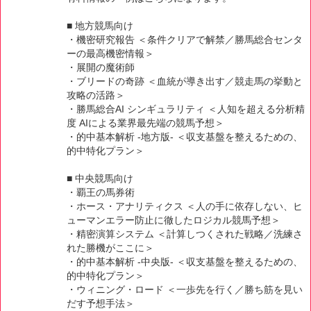
■ 地方競馬向け
・機密研究報告 ＜条件クリアで解禁／勝馬総合センタ
ーの最高機密情報＞
・展開の魔術師
・ブリードの奇跡 ＜血統が導き出す／競走馬の挙動と
攻略の活路＞
・勝馬総合AI シンギュラリティ ＜人知を超える分析精
度 AIによる業界最先端の競馬予想＞
・的中基本解析 -地方版- ＜収支基盤を整えるための、
的中特化プラン＞
■ 中央競馬向け
・覇王の馬券術
・ホース・アナリティクス ＜人の手に依存しない、ヒ
ューマンエラー防止に徹したロジカル競馬予想＞
・精密演算システム ＜計算しつくされた戦略／洗練さ
れた勝機がここに＞
・的中基本解析 -中央版- ＜収支基盤を整えるための、
的中特化プラン＞
・ウィニング・ロード ＜一歩先を行く／勝ち筋を見い
だす予想手法＞