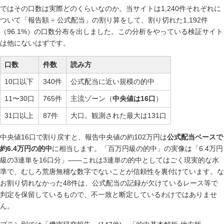
ではその口数は実際どのくらいなのか。当サイトは1,240件それぞれに
ついて「報告額 ÷ 公式配当」の割り算をして、割り切れた1,192件
（96.1%）の口数分布を出しました。この分析をやっている検証サイト
は他にないはずです。
口数
件数
読み方
10口以下
340件
公式配当に近い規模の的中
11〜30口
765件
主流ゾーン（
中央値は16口
）
31口以上
87件
大口。観測された最大は131口
中央値16口で割り戻すと、報告中央値の約102万円は
公式配当ベースで
約6.4万円の的中
に相当します。「百万円級の的中」の実像は「6.4万円
級の3連単を16口分」——これは3連単の的中としてはごく現実的な水
準で、むしろ荒唐無稽な数字でないことが信頼性を裏付けています。な
お割り切れなかった48件は、公式配当の記録が欠けているレース等で
判定を保留しているもので、不一致と断定しているわけではありませ
ん。