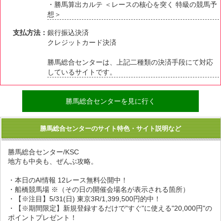
・勝馬算出カルテ ＜レースの核心を突く 特級の競馬予
想＞
支払方法：
銀行振込決済
クレジットカード決済
勝馬総合センターは、上記二種類の決済手段にて対応
しているサイトです。
勝馬総合センターを見に行く
勝馬総合センターのサイト特色・サイト説明など
勝馬総合センター/KSC
地方も中央も、ぜんぶ攻略。
・本日のAI情報 12レース無料公開中！
・船橋競馬場 ※（その日の開催会場名が表示される箇所）
・【※注目】5/31(日) 東京3R/1,399,500円的中！
・【※期間限定】新規登録するだけで"すぐ"に使える"20,000円"の
ポイントプレゼント！