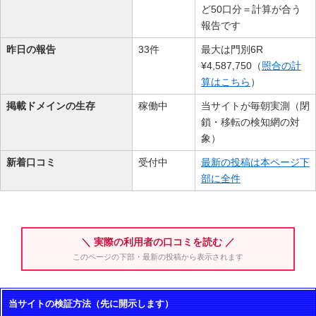
ど50口分＝計算が合う
報告です
昨日の報告
33件
最大は門別6R
¥4,587,750（
照合の計
算はこちら
）
掲載ドメインの生存
稼働中
当サイトが毎朝実測（閉
鎖・移転の検知網の対
象）
新着口コミ
受付中
最新の投稿は本ページ下
部に全件
＼ 実際の利用者の口コミを読む ／
このページの下部・最新の投稿から表示されます
当サイトの検証方法（先に開示します）