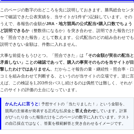
このページの数字の出どころを先に説明しておきます。勝馬総合センタ
ーで確認できた公表実績を、当サイトが1件ずつ記録しています。その
うえで、各報告の金額が
JRA・地方競馬の公式配当×購入口数でちょう
ど説明できるか
（整数倍になるか）を突き合わせ、説明できた報告だけ
を「照合できた報告」として数えます。公式配当のどの組み合わせでも
説明できない金額は、件数に入れません。
大事な前提をもうひとつ。「照合できた」は
「その金額が実在の配当と
矛盾しない」ことの確認であって、購入の事実そのものを当サイトが目
撃したわけではありません
。だからこそ報告の量・継続性・照合率・口
コミを組み合わせて判断する、というのが当サイトの立場です。逆に言
えば、この検証を1,203件分パスし続けるのは偶然では難しく、それが
このサイトの評価の土台になっています。
かんたんに言うと:
予想サイトの「当たりました！」という金額を、
答え合わせ
競馬の主催者が発表する正式な払戻金と
しています。計算
がぴったり合った報告だけをこのページの数字に入れています。テスト
の自己採点ではなく、答案を模範解答と突き合わせるイメージです。