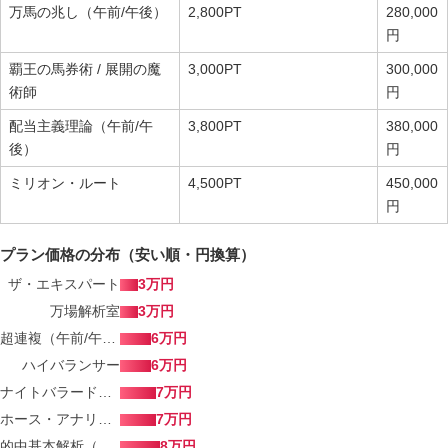
万馬の兆し（午前/午後）
2,800PT
280,000
円
覇王の馬券術 / 展開の魔
3,000PT
300,000
術師
円
配当主義理論（午前/午
3,800PT
380,000
後）
円
ミリオン・ルート
4,500PT
450,000
円
プラン価格の分布（安い順・円換算）
ザ・エキスパート
3万円
万場解析室
3万円
超連複（午前/午後）
6万円
ハイバランサー
6万円
ナイトバラード（午後）
7万円
ホース・アナリティクス
7万円
的中基本解析（中央/地方）
8万円