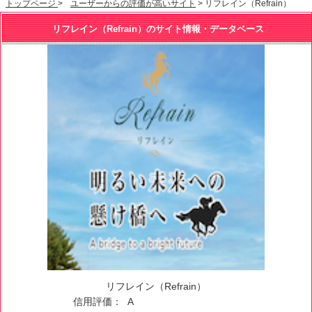
トップページ
>
ユーザーからの評価が高いサイト
> リフレイン（Refrain）
リフレイン（Refrain）のサイト情報・データベース
リフレイン（Refrain）
信用評価：
A