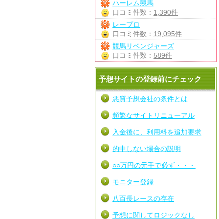
ハーレム競馬
口コミ件数：
1,390件
レープロ
口コミ件数：
19,095件
競馬リベンジャーズ
口コミ件数：
589件
予想サイトの登録前にチェック
悪質予想会社の条件とは
頻繁なサイトリニューアル
入金後に、利用料を追加要求
的中しない場合の説明
○○万円の元手で必ず・・・
モニター登録
八百長レースの存在
予想に関してロジックなし