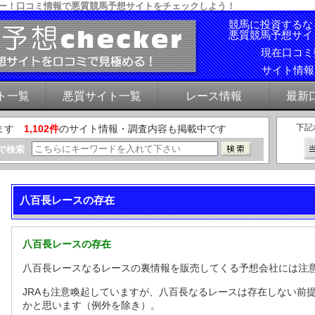
カー！口コミ情報で悪質競馬予想サイトをチェックしよう！
競馬に投資するな
悪質競馬予想サイ
現在口コ
サイト情
ト一覧
悪質サイト一覧
レース情報
最新
下記
ます
1,102件
のサイト情報・調査内容も掲載中です
で検索
八百長レースの存在
八百長レースの存在
八百長レースなるレースの裏情報を販売してくる予想会社には注
JRAも注意喚起していますが、八百長なるレースは存在しない前
かと思います（例外を除き）。