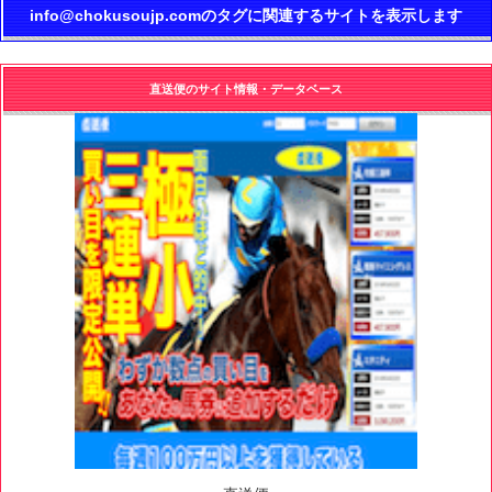
info@chokusoujp.comのタグに関連するサイトを表示します
直送便のサイト情報・データベース