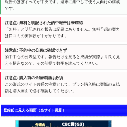
報告のほぼすべてが中央です。週末に集中して使う人向けの構成
です。
注意点: 無料と明記された的中報告は未確認
「無料」と明記された報告は記録にありません。無料予想の実力
は口コミの実体験が手がかりです。
注意点: 不的中の公表は確認できず
的中中心の公表型です。報告だけを見ると成績が実際より良く見
える構造なので、その前提で数字を読んでください。
注意点: 購入前の金額確認は必須
この形式のサイト共通の注意として、プラン購入時は実際の支払
額を購入画面で必ず確認してください。
登録前に見える画面（当サイト撮影）