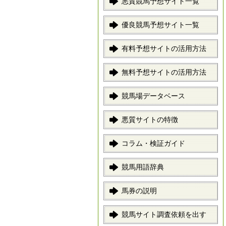
悪質競馬予想サイト一覧
優良競馬予想サイト一覧
有料予想サイトの活用方法
無料予想サイトの活用方法
競馬場データベース
悪質サイトの特徴
コラム・検証ガイド
競馬用語辞典
馬券の説明
競馬サイト調査依頼を出す