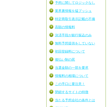
予想に関してロジックなし
業界裏情報を猛プッシュ
特定商取引表示記載の不備
高額の情報料
決済手段が銀行振込のみ
無料予想提供をしていない
初回登録料について
後払い制の罠
当選金額の一部を要求
情報料の相場について
この手口に要注意！
閉鎖するサイトの特徴
当たる予想会社の条件とは