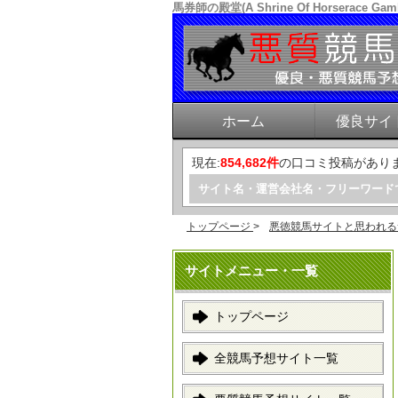
馬券師の殿堂(A Shrine Of Hors
ホーム
優良サイ
現在:
854,682件
の口コミ投稿があり
サイト名・運営会社名・フリーワード
トップページ
>
悪徳競馬サイトと思われる
サイトメニュー・一覧
トップページ
全競馬予想サイト一覧