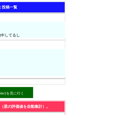
口コミ投稿一覧
的中してるし
mbler)を見に行く
（星の評価値を自動集計）。