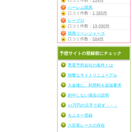
口コミ件数：
214件
ハーレム競馬
口コミ件数：
1,385件
レープロ
口コミ件数：
19,090件
競馬リベンジャーズ
口コミ件数：
584件
予想サイトの登録前にチェック
悪質予想会社の条件とは
頻繁なサイトリニューアル
入金後に、利用料を追加要求
的中しない場合の説明
○○万円の元手で必ず・・・
モニター登録
八百長レースの存在