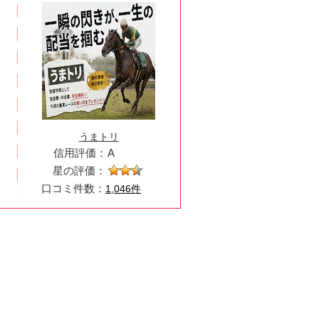
うまトリ
信用評価：
A
星の評価：
口コミ件数：
1,046件