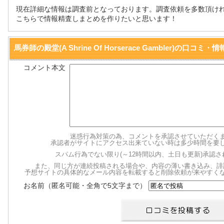
現在詳細な情報は調査前となっております。調査依頼を多数頂け
こちらで情報精査しまとめを作りたいと思います！
馬券師の殿堂(A Shrine Of Horserace Gambler)の口コミ
コメント本文
迷惑行為対策の為、コメントを承認させていただく
承認者がサイトにアクセス出来ていない時は多少時間を要
スパム行為でない限り(～12時間以内、土日も更新)承認
また、同じ方が連続投稿される場合や、内容の薄い書き込み、誹
予想サイトの具体的なメール内容を転載すると削除依頼が来やすく
お名前（匿名可能・全角で5文字まで）