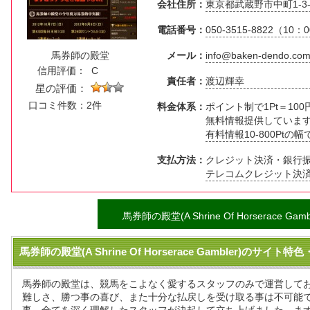
会社住所：
東京都武蔵野市中町1-3-
電話番号：
050-3515-8822（10
馬券師の殿堂
メール：
info@baken-dendo.co
信用評価：
C
責任者：
渡辺輝幸
星の評価：
口コミ件数：2件
料金体系：
ポイント制で1Pt＝10
無料情報提供していま
有料情報10-800Ptの
支払方法：
クレジット決済・銀行
テレコムクレジット決
馬券師の殿堂(A Shrine Of Horserace Ga
馬券師の殿堂(A Shrine Of Horserace Gambler)のサイ
馬券師の殿堂は、競馬をこよなく愛するスタッフのみで運営して
難しさ、勝つ事の喜び、また十分な払戻しを受け取る事は不可能