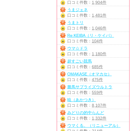
口コミ件数：
1,904件
うまジェネ
口コミ件数：
1,481件
うまトリ
口コミ件数：
1,046件
Re:KEIBA（リ・ケイバ）
口コミ件数：
104件
ウマ☆ドラ
口コミ件数：
1,180件
超すごい競馬
口コミ件数：
685件
OMAKASE（オマカセ）
口コミ件数：
475件
勝馬サプライズウルトラ
口コミ件数：
559件
暁（あかつき）
口コミ件数：
8,107件
みどりの的中らんど
口コミ件数：
1,332件
ウマくる。（リニューアル）