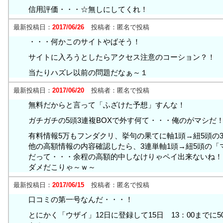
信用評価・・・☆無しにしてくれ！
最新投稿日：
2017/06/26
投稿者：
匿名で投稿
・・・何かこのサイトやばそう！
サイトに入ろうとしたらアクセス注意のコーション？！
当たりハズレ以前の問題だなぁ～１
最新投稿日：
2017/06/20
投稿者：
匿名で投稿
無料だからと言って「ふざけた予想」すんな！
ガチガチの5頭3連複BOXで外す何て・・・俺のがマシだ
有料情報5万もフンダクリ、挙句の果てに軸1頭→紐5頭の
他の高額情報の内容確認したら、3連単軸1頭→紐5頭の「
だって・・・余程の高額的中しなけりゃペイ出来ないね！
ダメだこりゃ～ｗ～
最新投稿日：
2017/06/15
投稿者：
匿名で投稿
口コミの第一号なんだ・・・！
とにかく「ウザイ」12日に登録して15日 13：00までに