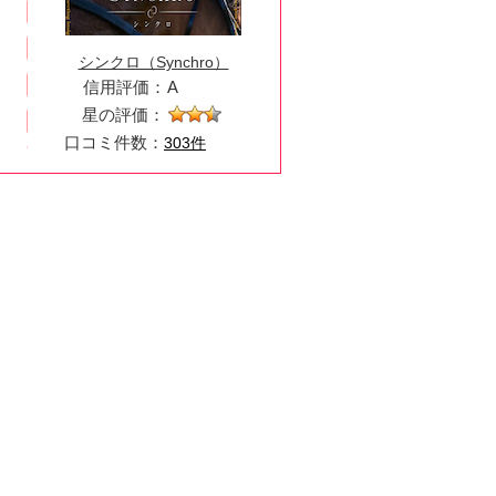
シンクロ（Synchro）
信用評価：
A
星の評価：
口コミ件数：
303件