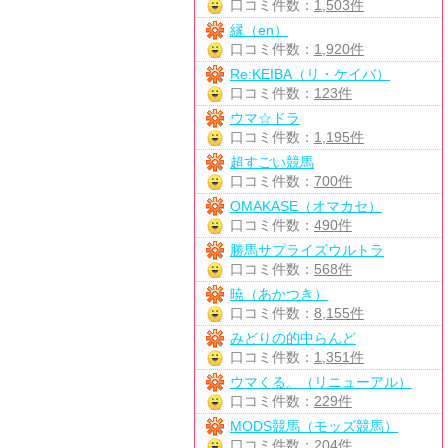
口コミ件数：
1,503件
縁（en）
口コミ件数：
1,920件
Re:KEIBA（リ・ケイバ）
口コミ件数：
123件
ウマ☆ドラ
口コミ件数：
1,195件
超すごい競馬
口コミ件数：
700件
OMAKASE（オマカセ）
口コミ件数：
490件
勝馬サプライズウルトラ
口コミ件数：
568件
暁（あかつき）
口コミ件数：
8,155件
みどりの的中らんど
口コミ件数：
1,351件
ウマくる。（リニューアル）
口コミ件数：
229件
MODS競馬（モッズ競馬）
口コミ件数：
204件