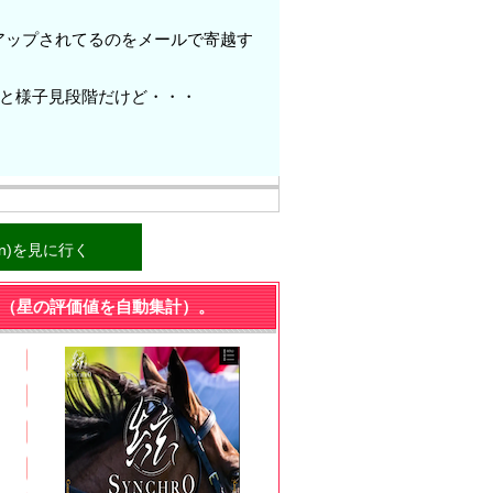
アップされてるのをメールで寄越す
と様子見段階だけど・・・
tion)を見に行く
（星の評価値を自動集計）。