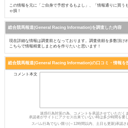
この情報を元に「ご自身で予想するもよし」、「情報通りに買う
ゃ損！
総合競馬報道(General Racing Information)を調査した内容
現在詳細な情報は調査前となっております。調査依頼を多数頂け
こちらで情報精査しまとめを作りたいと思います！
総合競馬報道(General Racing Information)の口コミ・情
コメント本文
迷惑行為対策の為、コメントを承認させていただく
承認者がサイトにアクセス出来ていない時は多少時間を要
スパム行為でない限り(～12時間以内、土日も更新)承認