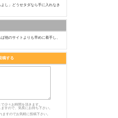
もよし」どうせタダなら手に入れなき
れば他のサイトよりも早めに着手し、
報を投稿する
まで少々お時間を頂きます。
しますので、気長にお待ち下さい。
されますのでお気軽に投稿下さい。