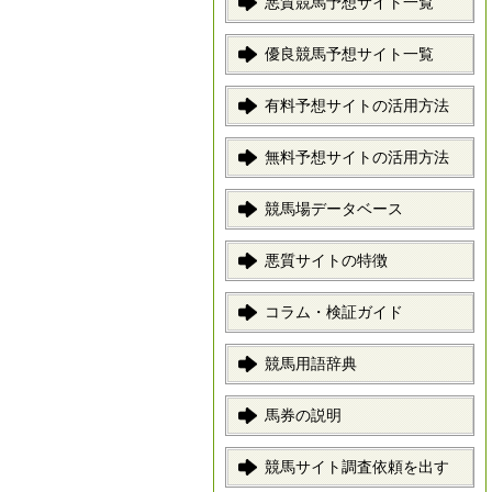
悪質競馬予想サイト一覧
優良競馬予想サイト一覧
有料予想サイトの活用方法
無料予想サイトの活用方法
競馬場データベース
悪質サイトの特徴
コラム・検証ガイド
競馬用語辞典
馬券の説明
競馬サイト調査依頼を出す