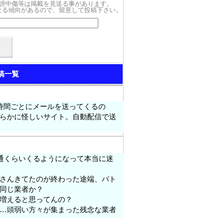
謗中傷等は掲載を見送る事があります。
なる傾向があるので、留意して投稿下さい。
投稿一覧
時間ごとにメールを送ってくるの
らかに怪しいサイト。自動配信で送
0通くらいくるようになって本当に迷
さんきてたのが終わった途端、バト
同じ業者か？
増えると思ってんの？
…頭弱い方々が集まった残念な業者