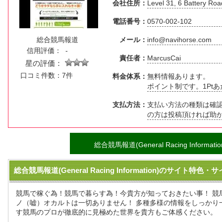
会社住所：
Level 31, 6 Battery Ro
電話番号：
0570-002-102
総合競馬報道
メール：
info@navihorse.com
信用評価：
-
責任者：
MarcusCai
星の評価：
口コミ件数：7件
料金体系：
無料情報あります。
ポイント制です。1Ptあ
支払方法：
支払い方法の種類は確
の方は投稿頂ければ助
総合競馬報道(General Racing Informa
総合競馬報道(General Racing Information)のサイト特色
競馬で稼ぐ為！競馬で暮らす為！今貴方が知っておきたい事！ 競
ノ（嘘）オカルトは一切ありません！ 多種多様の情報をしっかり
す競馬のプロが徹底的に見極めた世界を貴方もご体感ください。