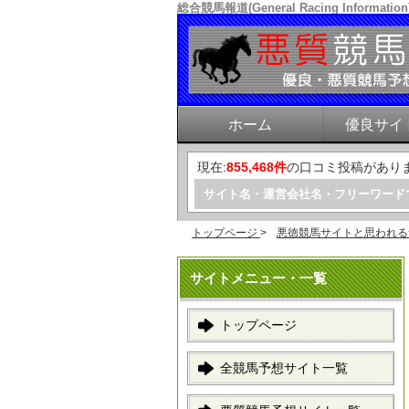
総合競馬報道(General Racing I
ホーム
優良サイ
現在:
855,468件
の口コミ投稿があり
サイト名・運営会社名・フリーワード
トップページ
>
悪徳競馬サイトと思われる
サイトメニュー・一覧
トップページ
全競馬予想サイト一覧