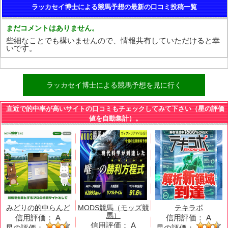
ラッカセイ博士による競馬予想の最新の口コミ投稿一覧
まだコメントはありません。
些細なことでも構いませんので、情報共有していただけると幸
いです。
ラッカセイ博士による競馬予想を見に行く
直近で的中率が高いサイトの口コミもチェックしてみて下さい（星の評価
値を自動集計）。
みどりの的中らんど
MODS競馬（モッズ競
テキラボ
馬）
信用評価：
A
信用評価：
A
信用評価：
A
星の評価：
星の評価：