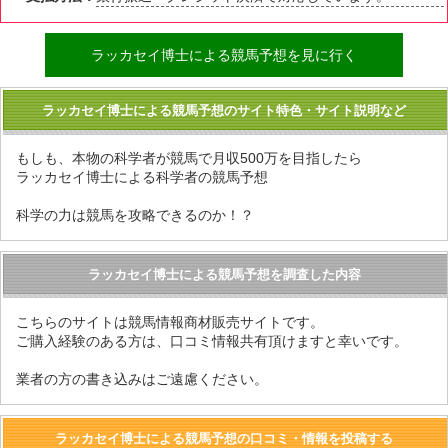
ラッカセイ博士による競馬予想を見に行く
ラッカセイ博士による競馬予想のサイト特色・サイト説明など
もしも、本物の科学者が競馬で月収500万を目指したら
ラッカセイ博士による科学者の競馬予想
科学の力は競馬を攻略できるのか！？
ラッカセイ博士による競馬予想を調査した内容
こちらのサイトは競馬情報商材販売サイトです。
ご購入経験のある方は、口コミ情報共有頂けますと幸いです。
業者の方の書き込みはご遠慮ください。
ラッカセイ博士による競馬予想の口コミ・情報を投稿する