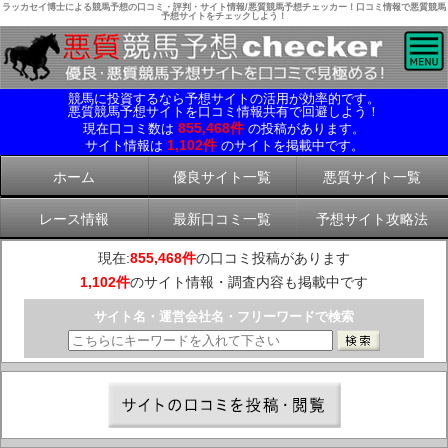
ラッカセイ博士による競馬予想の口コミ・評判・サイト情報/悪質競馬予想チェッカー！口コミ情報で悪質競馬
予想サイトをチェックしよう！
競馬に投資するなら予想サイトの活用が効率的です。
悪質競馬予想サイトを口コミ情報共有で回避しよう！
855,468件
現在口コミ数は
の投稿があります。
1,102件
サイト情報は
のサイトを掲載中です。
ホーム
優良サイト一覧
悪質サイト一覧
レース情報
最新口コミ一覧
予想サイト攻略法
現在:
855,468件
の口コミ投稿があります
1,102件
のサイト情報・調査内容も掲載中です
サイト名・運営会社名・フリーワードで検索