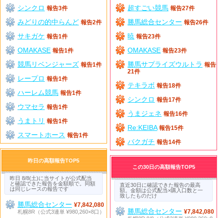
シンクロ
超すごい競馬
報告3件
報告27件
みどりの的中らんど
勝馬総合センター
報告2件
報告26件
サキガケ
暁
報告1件
報告23件
OMAKASE
OMAKASE
報告1件
報告23件
競馬リベンジャーズ
勝馬サプライズウルトラ
報告1件
報告
21件
レープロ
報告1件
テキラボ
報告18件
ハーレム競馬
報告1件
シンクロ
報告17件
ウマセラ
報告1件
うまジェネ
報告16件
うまトリ
報告1件
Re:KEIBA
報告15件
スマートホース
報告1件
バクガチ
報告14件
昨日の高額報告TOP5
この30日の高額報告TOP5
昨日 8/8(土)に当サイトが公式配当
と確認できた報告を金額順で。同額
直近30日に確認できた報告の最高
は同じレースの報告です
額。金額は公式配当×購入口数と一
致したものだけ
勝馬総合センター
¥7,842,080
勝馬総合センター
札幌8R（公式3連単 ¥980,260×8口）
¥7,842,080