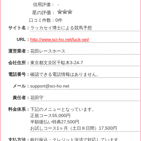
信用評価：
-
星の評価：
口コミ件数：0件
サイト名：
ラッカセイ博士による競馬予想
URL：
http://www.sci-ho.net/luck-sei/
運営業者：
花田レースホース
会社住所：
東京都文京区千駄木3-24-7
電話番号：
確認できる電話情報はありません。
メール：
support@sci-ho.net
責任者：
花田守
料金体系：
下記のメニューとなっています。
正規コース55,000円
半額後払い特典27,500円
お試しコース1ヶ月（土日８日間）17,500円
支払方法：
銀行振込・クレジット決済で対応しています。