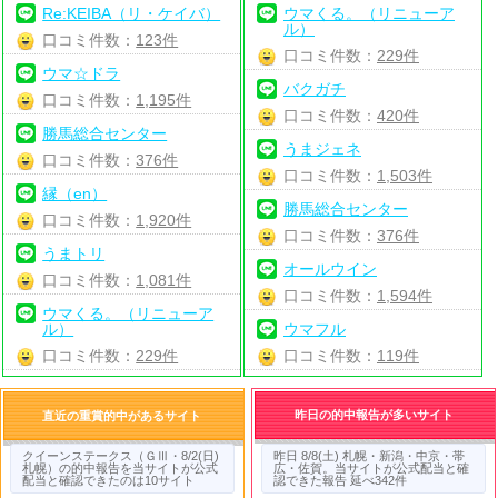
Re:KEIBA（リ・ケイバ）
ウマくる。（リニューア
ル）
口コミ件数：
123件
口コミ件数：
229件
ウマ☆ドラ
バクガチ
口コミ件数：
1,195件
口コミ件数：
420件
勝馬総合センター
うまジェネ
口コミ件数：
376件
口コミ件数：
1,503件
縁（en）
勝馬総合センター
口コミ件数：
1,920件
口コミ件数：
376件
うまトリ
オールウイン
口コミ件数：
1,081件
口コミ件数：
1,594件
ウマくる。（リニューア
ル）
ウマフル
口コミ件数：
229件
口コミ件数：
119件
昨日の的中報告が多いサイト
直近の重賞的中があるサイト
クイーンステークス（ＧⅢ・8/2(日)
昨日 8/8(土) 札幌・新潟・中京・帯
札幌）の的中報告を当サイトが公式
広・佐賀。当サイトが公式配当と確
配当と確認できたのは10サイト
認できた報告 延べ342件