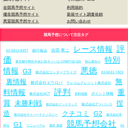
全競馬予想サイト
利用規約
優良競馬予想サイト
新規サイト調査依頼
悪質競馬予想サイト
お問い合わせ
競馬予想について注目タグ
評
レース情報
吉田 竜ニ
銀行振込
03-5913-8357
価
特別
東京都中野区中央2-30-9 ツバセスPART18-320
初心者向け
悪徳
情報
G3
株式会社エンタープライズ
03-6631-7403
無
裏情報
株式会社エウロパ
テレコムクレジット株式会社
評判
料情報
重
ポイント情報
株式会社ACT
有料情報
賞
未勝利戦
捏
株式会社アドバンス
株式会社グッドラック
造
クチコミ
G2
株式会社サイバーテクノロジー
株式会社常
競馬予想会社
G1
昇社
リニューアル
酒井 朋彦
03-