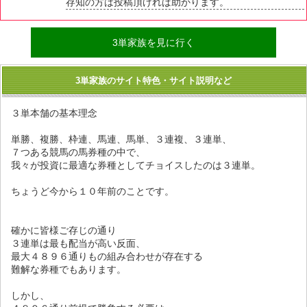
存知の方は投稿頂ければ助かります。
3単家族を見に行く
3単家族のサイト特色・サイト説明など
３単本舗の基本理念
単勝、複勝、枠連、馬連、馬単、３連複、３連単、
７つある競馬の馬券種の中で、
我々が投資に最適な券種としてチョイスしたのは３連単。
ちょうど今から１０年前のことです。
確かに皆様ご存じの通り
３連単は最も配当が高い反面、
最大４８９６通りもの組み合わせが存在する
難解な券種でもあります。
しかし、