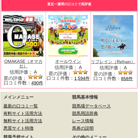
直近一週間の口コミで高評価
OMAKASE（オマカ
オールウイン
リフレイン（Refrain）
セ）
信用評価：
A
信用評価：
A
信用評価：
A
星の評価：
星の評価：
星の評価：
口コミ件数：
口コミ件数：
1,594件
858件
口コミ件数：
490件
メインメニュー
競馬基本情報
最新の口コミ一覧
競馬場データベース
有料サイト活用方法
競馬用語辞典
無料サイト活用方法
レース情報
悪質サイト特徴
馬券の説明
競馬予想サイト
その他のメニュー