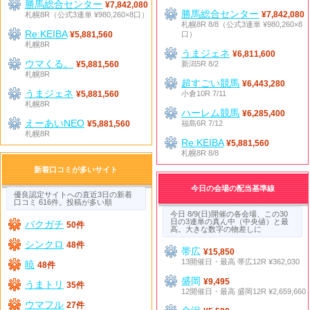
勝馬総合センター
¥7,842,080
勝馬総合センター
札幌8R（公式3連単 ¥980,260×8口）
¥7,842,080
札幌8R 8/8（公式3連単 ¥980,260×8
Re:KEIBA
口）
¥5,881,560
札幌8R
うまジェネ
¥6,811,600
ウマくる。
新潟5R 8/2
¥5,881,560
札幌8R
超すごい競馬
¥6,443,280
うまジェネ
小倉10R 7/11
¥5,881,560
札幌8R
ハーレム競馬
¥6,285,400
えーあいNEO
福島6R 7/12
¥5,881,560
札幌8R
Re:KEIBA
¥5,881,560
札幌8R 8/8
新着口コミが多いサイト
今日の会場の配当基準線
優良認定サイトへの直近3日の新着
口コミ 616件。投稿が多い順
今日 8/9(日)開催の各会場、この30
日の3連単の真ん中（中央値）と最
バクガチ
50件
高。大きな数字の物差しに
シンクロ
48件
帯広
¥15,850
13開催日・最高 帯広12R ¥362,030
暁
48件
盛岡
¥9,495
うまトリ
35件
12開催日・最高 盛岡12R ¥2,659,660
ウマフル
27件