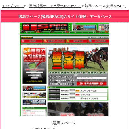
トップページ
>
悪徳競馬サイトと思われるサイト
> 競馬スペース(競馬SPACE)
競馬スペース(競馬SPACE)のサイト情報・データベース
競馬スペース