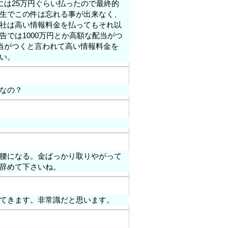
には25万円ぐらい払ったので最終的
生でこの件は忘れる事が出来なく、
社は高い情報料金を払ってもそれ以
では1000万円とか高額な配当がつ
配当がつくと言われて高い情報料金を
い。
なの？
腰になる。金ばっかり取りやがって
辞めて下さいね。
てきます。非常識だと思います。