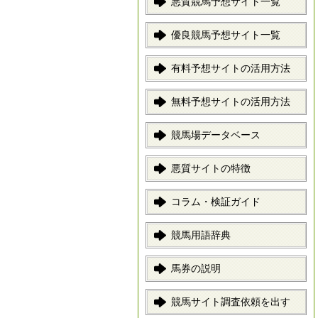
悪質競馬予想サイト一覧
優良競馬予想サイト一覧
有料予想サイトの活用方法
無料予想サイトの活用方法
競馬場データベース
悪質サイトの特徴
コラム・検証ガイド
競馬用語辞典
馬券の説明
競馬サイト調査依頼を出す