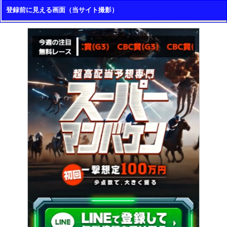
登録前に見える画面（当サイト撮影）