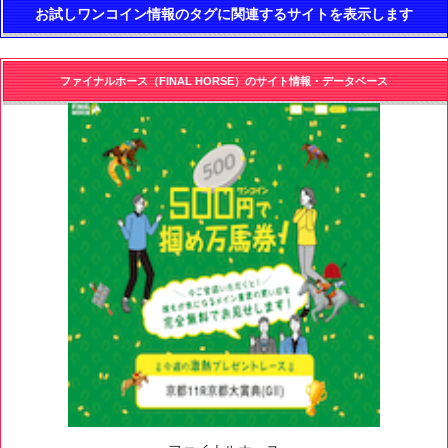
お試しワンコイン情報のタグに関連するサイトを表示します
ファイナルホース（FINAL HORSE）のサイト情報・データベース