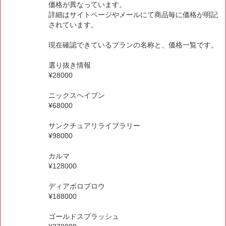
価格が異なっています。
詳細はサイトページやメールにて商品毎に価格が明記
されています。
現在確認できているプランの名称と、価格一覧です。
選り抜き情報
¥28000
ニックスヘイブン
¥68000
サンクチュアリライブラリー
¥98000
カルマ
¥128000
ディアボロブロウ
¥188000
ゴールドスプラッシュ