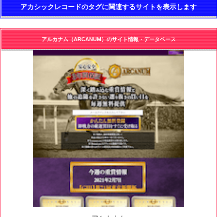
アカシックレコードのタグに関連するサイトを表示します
アルカナム（ARCANUM）のサイト情報・データベース