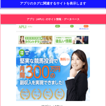
アプリのタグに関連するサイトを表示します
アプリ（APLI）のサイト情報・データベース