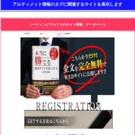
アルティメット情報のタグに関連するサイトを表示します
レーティングアルファのサイト情報・データベース