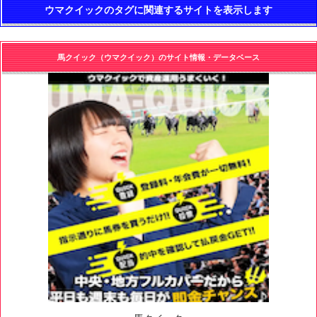
ウマクイックのタグに関連するサイトを表示します
馬クイック（ウマクイック）のサイト情報・データベース