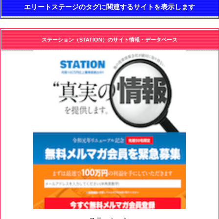
エリートステージのタグに関連するサイトを表示します
ステーション（STATION）のサイト情報・データベース