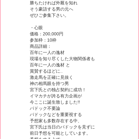
勝ちたければ外厩を知れ
そう豪語する男の元へ
ぜひご参集下さい。
・心眼
価格：200,000円
参加枠：10枠
商品詳細：
百年に一人の逸材
現場を知り尽くした大物関係者も
百年に一人の逸材 と
賞賛するほどに..
激走馬を正確に見抜く
神の相馬眼を持つ男
宮下氏との独占契約に成功！
イマカチが誇る有力企画が
今ここに誕生致しました!!
パドック不要論
パドックなどを重要視する
予想家も多数存在する中、
宮下氏は当日のパドックを見ずに
前日予想を可能としています。