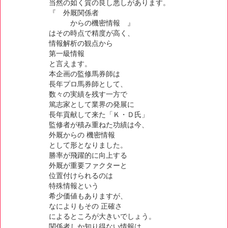
当然の如く質の良し悪しがあります。
『 外厩関係者
からの機密情報 』
はその時点で精度が高く、
情報解析の観点から
第一級情報
と言えます。
本企画の監修馬券師は
長年プロ馬券師として、
数々の実績を残す一方で
篤志家として業界の発展に
長年貢献して来た「Ｋ・Ｄ氏」
監修者が積み重ねた功績は今、
外厩からの 機密情報
として形となりました。
勝率が飛躍的に向上する
外厩が重要ファクターと
位置付けられるのは
特殊情報という
希少価値もありますが、
なによりもその 正確さ
によるところが大きいでしょう。
関係者しか知り得ない情報は、