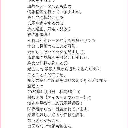
予想をする上で、
血統やデータなども含め
情報精査を行っていきますが、
高配当の根幹となる
穴馬を選定するのは..
馬の適正、好走を見抜く
神の相馬眼！
それは前走レースや立ち写真だけでも
十分に見極めることが可能。
だからこそパドックを見ずして、
激走馬の見極めを可能としました。
絶大な信頼が為せる業
過去にも 最低人気から勝利を掴んだ馬を
ことごとく的中させ、
多くの高配当記録を塗り替えてきた氏ですが..
直近では
2020年11月1日 福島6Rにて
最低人気【テイストオブハニー】の
激走を見抜き.. 39万馬券獲得！
関係者からも一目置かれています。
結果を残し、絶大な信頼を誇る
宮下氏だからこそ、
出回らない情報も集まる。