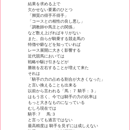
結果を求める上で
欠かせない要素のひとつ
「脚質の得手不得手」
「コースとの相性の良し悪し」
「調教師や馬主との関係」
など数え上げればキリがない
また、自らが騎乗する競走馬の
特徴や癖などを知っていれば
レース展開に大きく影響する
近代競馬においては
戦略や駆け引きなどが
勝敗を左右することが増えて来た
それは
「騎手の力の占める割合が大きくなった」
と言い換えることも出来る
以前から言われる「馬：７ 騎手：３」
はもう古く、今では騎手の力の比率は
もっと大きなものになっている
むしろ現在では
騎手:７ 馬:３
と言っても過言ではない
最高精度は 騎手を見ずには成しえない