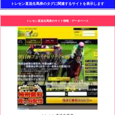
トレセン直送生馬券のタグに関連するサイトを表示します
トレセン直送生馬券のサイト情報・データベース