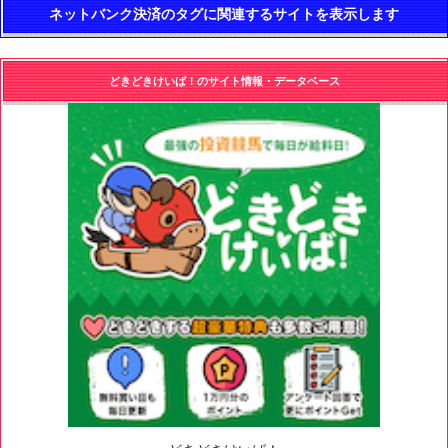
ネットバンク決済のタグに関連するサイトを表示します
どきどきけいば！のサイト情報・データベース