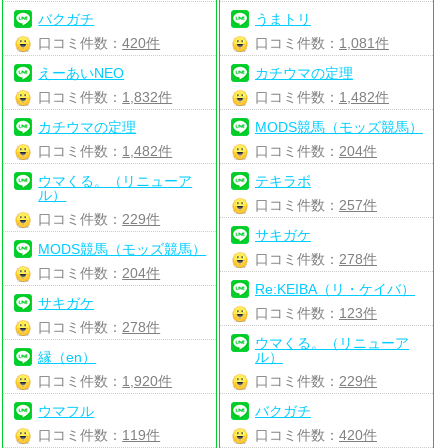
バクガチ
うまトリ
口コミ件数：
420件
口コミ件数：
1,081件
えーあいNEO
カチウマの定理
口コミ件数：
1,832件
口コミ件数：
1,482件
カチウマの定理
MODS競馬（モッズ競馬）
口コミ件数：
1,482件
口コミ件数：
204件
ウマくる。（リニューア
テキラボ
ル）
口コミ件数：
257件
口コミ件数：
229件
サキガケ
MODS競馬（モッズ競馬）
口コミ件数：
278件
口コミ件数：
204件
Re:KEIBA（リ・ケイバ）
サキガケ
口コミ件数：
123件
口コミ件数：
278件
ウマくる。（リニューア
縁（en）
ル）
口コミ件数：
1,920件
口コミ件数：
229件
ウマフル
バクガチ
口コミ件数：
119件
口コミ件数：
420件