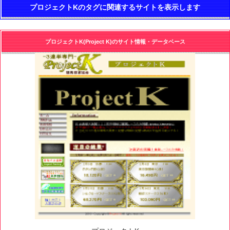
プロジェクトKのタグに関連するサイトを表示します
プロジェクトK(Project K)のサイト情報・データベース