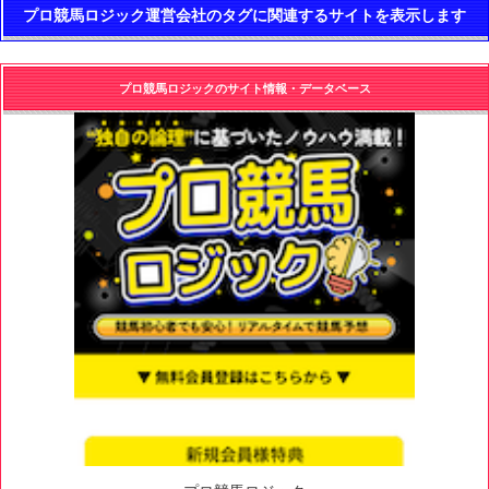
プロ競馬ロジック運営会社のタグに関連するサイトを表示します
プロ競馬ロジックのサイト情報・データベース