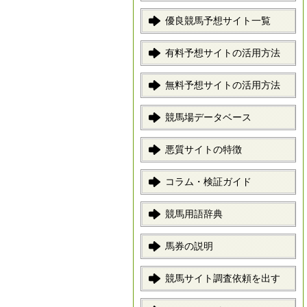
優良競馬予想サイト一覧
有料予想サイトの活用方法
無料予想サイトの活用方法
競馬場データベース
悪質サイトの特徴
コラム・検証ガイド
競馬用語辞典
馬券の説明
競馬サイト調査依頼を出す