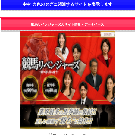
中村 力也のタグに関連するサイトを表示します
競馬リベンジャーズのサイト情報・データベース