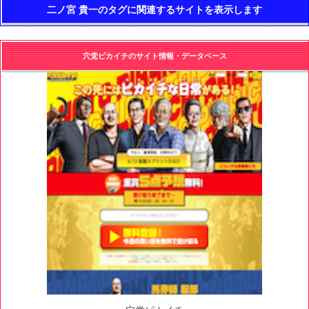
二ノ宮 貴一のタグに関連するサイトを表示します
穴党ピカイチのサイト情報・データベース