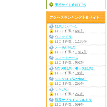
予想サイト攻略TIPS
アクセスランキング上昇サイト
競馬ナンバー1
口コミ件数：
681件
ウマ☆ドラ
口コミ件数：
1,180件
えーあいNEO
口コミ件数：
1,817件
スマートホース
口コミ件数：
952件
MODS競馬（モッズ競馬）
口コミ件数：
188件
シンクロ（Synchro）
口コミ件数：
255件
サキガケ
口コミ件数：
263件
勝馬サプライズウルトラ
口コミ件数：
559件