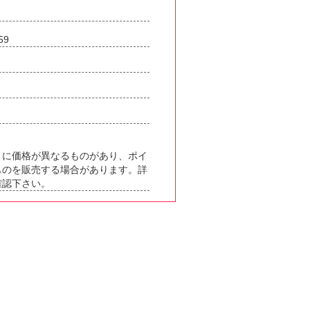
59
とに価格が異なるものがあり、ポイ
ものを販売する場合があります。詳
確認下さい。