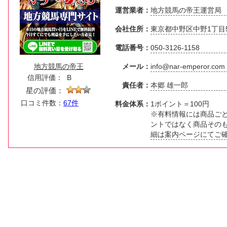
運営業者：
地方競馬の帝王運営局
会社住所：
東京都中野区中野1丁目
電話番号：
050-3126-1158
地方競馬の帝王
メール：
info@nar-emperor.com
信用評価：
B
責任者：
本郷 雄一郎
星の評価：
口コミ件数：
67件
料金体系：
1ポイント＝100円
※有料情報には商品ご
ントではなく商品その
細は案内ページにてご