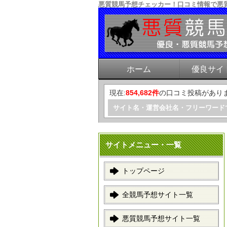
悪質競馬予想チェッカー！口コミ情報で悪
ホーム
優良サイ
現在:
854,682件
の口コミ投稿があり
サイト名・運営会社名・フリーワード
サイトメニュー・一覧
トップページ
全競馬予想サイト一覧
悪質競馬予想サイト一覧