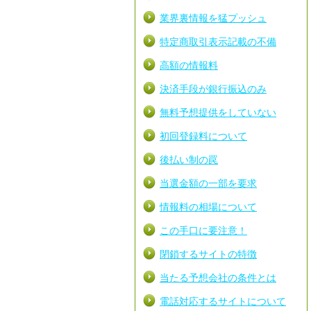
業界裏情報を猛プッシュ
特定商取引表示記載の不備
高額の情報料
決済手段が銀行振込のみ
無料予想提供をしていない
初回登録料について
後払い制の罠
当選金額の一部を要求
情報料の相場について
この手口に要注意！
閉鎖するサイトの特徴
当たる予想会社の条件とは
電話対応するサイトについて