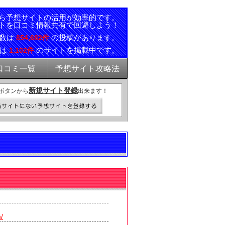
ら予想サイトの活用が効率的です。
トを口コミ情報共有で回避しよう！
ミ数は
の投稿があります。
854,682件
報は
のサイトを掲載中です。
1,102件
口コミ一覧
予想サイト攻略法
新規サイト登録
ボタンから
出来ます！
/