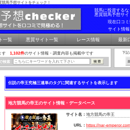
質競馬予想サイトをチェック！
競馬に投資するな
悪質競馬予想サイ
現在口コ
サイト情
ト一覧
悪質サイト一覧
レース情報
最新
下記
ます
1,102件
のサイト情報・調査内容も掲載中です
で検索
伝説の帝王究極三連単のタグに関連するサイトを表示します
地方競馬の帝王のサイト情報・データベース
サイト名：
地方競馬の帝王
URL：
https://nar-emperor.com