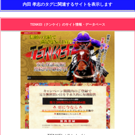
内田 孝志のタグに関連するサイトを表示します
TENKEI（テンケイ）のサイト情報・データベース