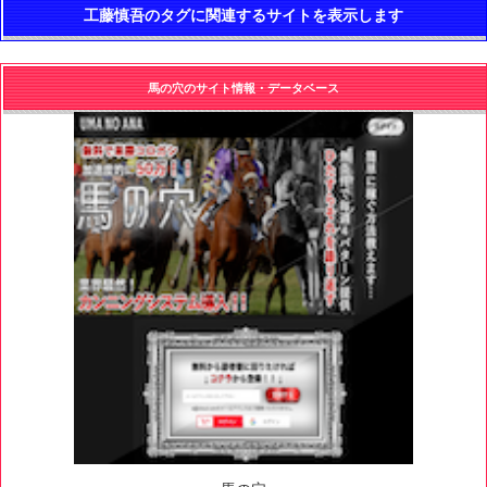
工藤慎吾のタグに関連するサイトを表示します
馬の穴のサイト情報・データベース