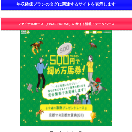
年収確保プランのタグに関連するサイトを表示します
ファイナルホース（FINAL HORSE）のサイト情報・データベース