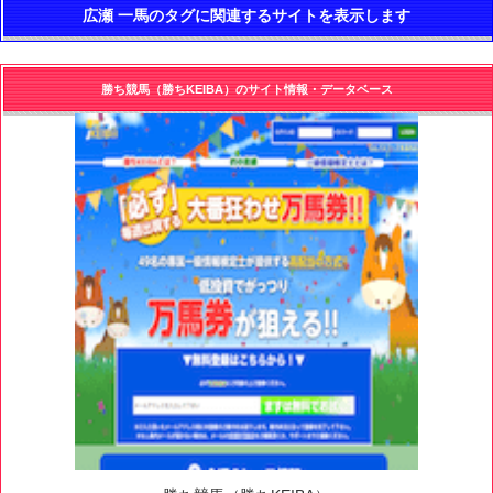
広瀬 一馬のタグに関連するサイトを表示します
勝ち競馬（勝ちKEIBA）のサイト情報・データベース