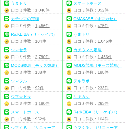
うまトリ
スマートホース
口コミ件数：
1,046件
口コミ件数：
952件
カチウマの定理
OMAKASE（オマカセ）
口コミ件数：
1,456件
口コミ件数：
475件
Re:KEIBA（リ・ケイバ）
うまトリ
口コミ件数：
104件
口コミ件数：
1,046件
ウマセラ
カチウマの定理
口コミ件数：
2,790件
口コミ件数：
1,456件
MODS競馬（モッズ競馬）
MODS競馬（モッズ競馬）
口コミ件数：
188件
口コミ件数：
188件
ウマフル
テキラボ
口コミ件数：
92件
口コミ件数：
233件
ウマ☆ドラ
サキガケ
口コミ件数：
1,180件
口コミ件数：
263件
スマートホース
Re:KEIBA（リ・ケイバ）
口コミ件数：
952件
口コミ件数：
104件
ウマくる。（リニューア
ウマくる。（リニューア