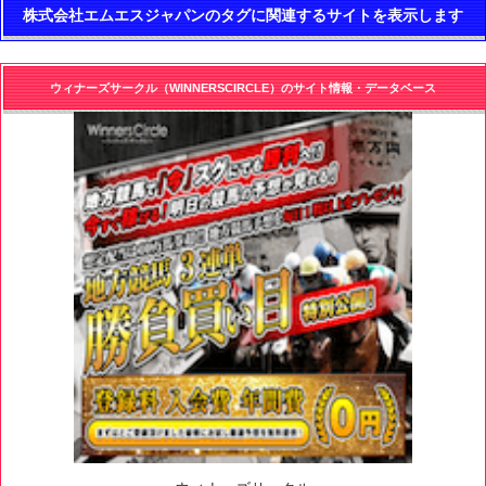
株式会社エムエスジャパンのタグに関連するサイトを表示します
ウィナーズサークル（WINNERSCIRCLE）のサイト情報・データベース