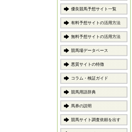
優良競馬予想サイト一覧
有料予想サイトの活用方法
無料予想サイトの活用方法
競馬場データベース
悪質サイトの特徴
コラム・検証ガイド
競馬用語辞典
馬券の説明
競馬サイト調査依頼を出す