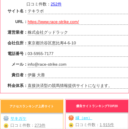
口コミ件数：
252件
サイト名：
テキラボ
URL：
https://www.race-strike.com/
運営業者：
株式会社グッドラック
会社住所：
東京都渋谷区恵比寿4-6-10
電話番号：
03-5955-7177
メール：
info@race-strike.com
責任者：
伊藤 大善
料金体系：
直接決済型の競馬情報提供サイトになります。
優良サイトランキングTOP20
アクセスランキング上昇サイト
縁（en）
サキガケ
口コミ件数：
1,915件
口コミ件数：
273件