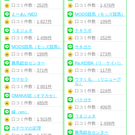
口コミ件数：
252件
口コミ件数：
1,476件
えーあいNEO
MODS競馬（モッズ競馬）
口コミ件数：
1,827件
口コミ件数：
199件
うまジェネ
テキラボ
口コミ件数：
1,498件
口コミ件数：
252件
MODS競馬（モッズ競馬）
サキガケ
口コミ件数：
199件
口コミ件数：
273件
勝馬総合センター
Re:KEIBA（リ・ケイバ）
口コミ件数：
371件
口コミ件数：
117件
ウマセラ
ウマくる。（リニューア
ル）
口コミ件数：
2,801件
口コミ件数：
224件
OMAKASE（オマカセ）
バクガチ
口コミ件数：
485件
口コミ件数：
406件
縁（en）
うまジェネ
口コミ件数：
1,915件
口コミ件数：
1,498件
カチウマの定理
勝馬総合センター