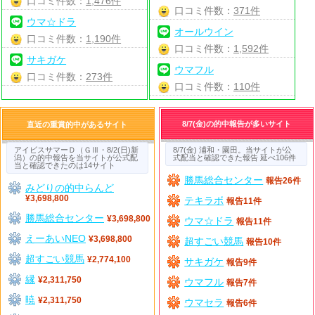
口コミ件数：
1,476件
口コミ件数：
371件
ウマ☆ドラ
オールウイン
口コミ件数：
1,190件
口コミ件数：
1,592件
サキガケ
ウマフル
口コミ件数：
273件
口コミ件数：
110件
8/7(金)の的中報告が多いサイト
直近の重賞的中があるサイト
アイビスサマーＤ（ＧⅢ・8/2(日)新
8/7(金) 浦和・園田。当サイトが公
潟）の的中報告を当サイトが公式配
式配当と確認できた報告 延べ106件
当と確認できたのは14サイト
勝馬総合センター
報告26件
みどりの的中らんど
¥3,698,800
テキラボ
報告11件
勝馬総合センター
¥3,698,800
ウマ☆ドラ
報告11件
えーあいNEO
¥3,698,800
超すごい競馬
報告10件
超すごい競馬
¥2,774,100
サキガケ
報告9件
縁
¥2,311,750
ウマフル
報告7件
暁
¥2,311,750
ウマセラ
報告6件