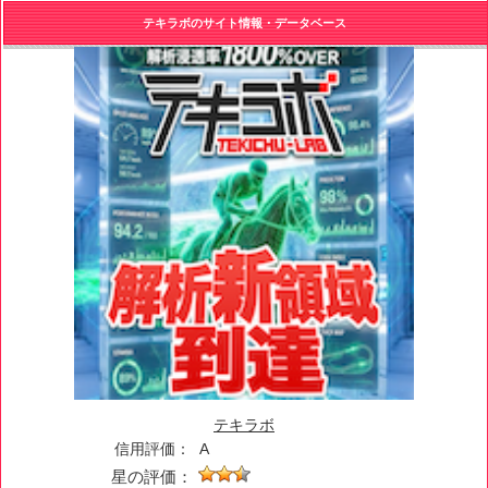
テキラボのサイト情報・データベース
テキラボ
信用評価：
A
星の評価：