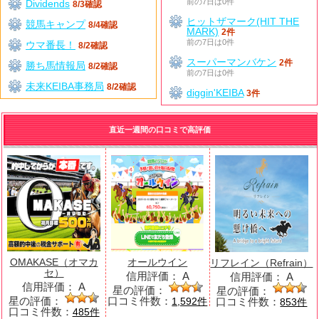
前の7日は0件
Dividends
8/3確認
ヒットザマーク(HIT THE
競馬キャンプ
8/4確認
MARK)
2件
前の7日は0件
ウマ番長！
8/2確認
スーパーマンバケン
2件
勝ち馬情報局
8/2確認
前の7日は0件
未来KEIBA事務局
8/2確認
diggin'KEIBA
3件
直近一週間の口コミで高評価
OMAKASE（オマカ
オールウイン
リフレイン（Refrain）
セ）
信用評価：
A
信用評価：
A
信用評価：
A
星の評価：
星の評価：
星の評価：
口コミ件数：
口コミ件数：
1,592件
853件
口コミ件数：
485件