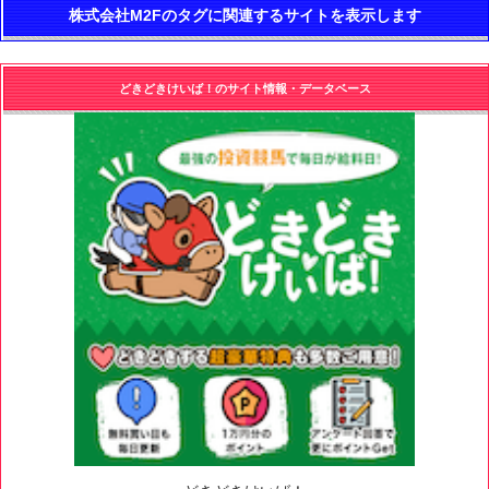
株式会社M2Fのタグに関連するサイトを表示します
どきどきけいば！のサイト情報・データベース