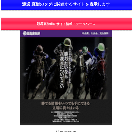
渡辺 直樹のタグに関連するサイトを表示します
競馬裏街道のサイト情報・データベース