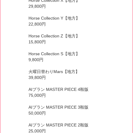
Horse Collection X【地方】
29,800円
Horse Collection Y【地方】
22,800円
Horse Collection Z【地方】
15,800円
Horse Collection S【地方】
9,800円
火曜日替わりMars【地方】
39,800円
AIプラン MASTER PIECE 4鞍版
75,000円
AIプラン MASTER PIECE 3鞍版
50,000円
AIプラン MASTER PIECE 2鞍版
25,000円