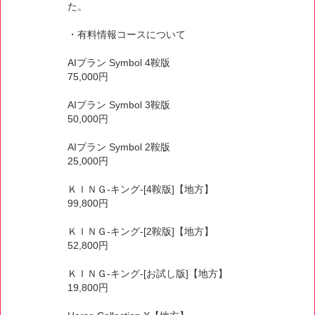
た。
・有料情報コースについて
AIプラン Symbol 4鞍版
75,000円
AIプラン Symbol 3鞍版
50,000円
AIプラン Symbol 2鞍版
25,000円
ＫＩＮＧ-キング-[4鞍版]【地方】
99,800円
ＫＩＮＧ-キング-[2鞍版]【地方】
52,800円
ＫＩＮＧ-キング-[お試し版]【地方】
19,800円