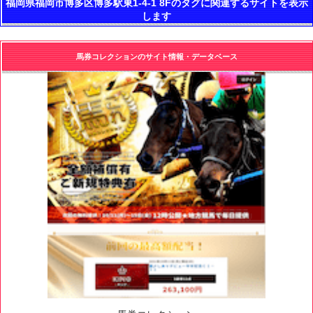
福岡県福岡市博多区博多駅東1-4-1 8Fのタグに関連するサイトを表示
します
馬券コレクションのサイト情報・データベース