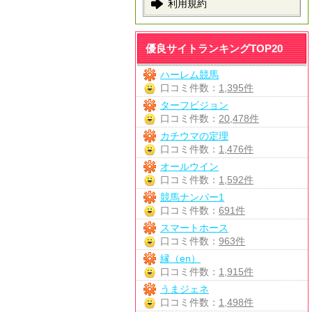
利用規約
優良サイトランキングTOP20
ハーレム競馬
口コミ件数：
1,395件
ターフビジョン
口コミ件数：
20,478件
カチウマの定理
口コミ件数：
1,476件
オールウイン
口コミ件数：
1,592件
競馬ナンバー1
口コミ件数：
691件
スマートホース
口コミ件数：
963件
縁（en）
口コミ件数：
1,915件
うまジェネ
口コミ件数：
1,498件