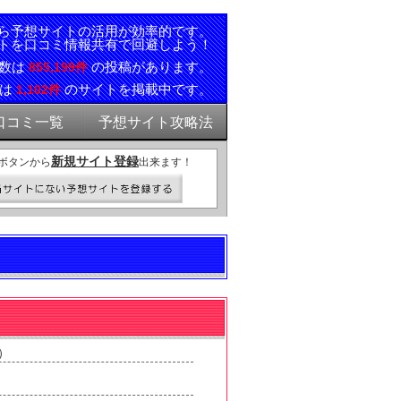
ら予想サイトの活用が効率的です。
トを口コミ情報共有で回避しよう！
ミ数は
の投稿があります。
855,199件
報は
のサイトを掲載中です。
1,102件
口コミ一覧
予想サイト攻略法
新規サイト登録
ボタンから
出来ます！
）