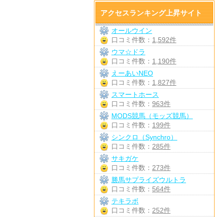
アクセスランキング上昇サイト
オールウイン
口コミ件数：
1,592件
ウマ☆ドラ
口コミ件数：
1,190件
えーあいNEO
口コミ件数：
1,827件
スマートホース
口コミ件数：
963件
MODS競馬（モッズ競馬）
口コミ件数：
199件
シンクロ（Synchro）
口コミ件数：
285件
サキガケ
口コミ件数：
273件
勝馬サプライズウルトラ
口コミ件数：
564件
テキラボ
口コミ件数：
252件