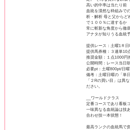
高い的中率は当たり前
血統を漠然な枠組みで
析・解析 母と父からど
で１００％に達するか
常に斬新な角度から徹
アナタが知りうる血統
提供レース：土曜1Ｒ日
提供馬券種：３連単10点
推奨金額：１点1000円
公開時間：レース当日朝
必要pt：土曜800pt/日曜8
備考：土曜日曜の「単
「２Rの買い目」は異
ださい。
__ワールドクラス
定番コースであり看板
一味異なる血統論は技あ
合わせ技一本状態！
最高ランクの血統馬で