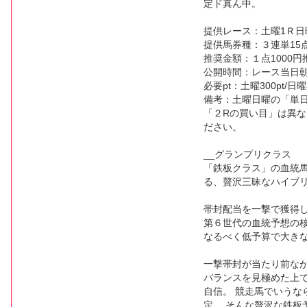
定ド真ん中。
提供レース：土曜1Ｒ日
提供馬券種：３連単15
推奨金額：１点1000円
公開時間：レース当日朝
必要pt：土曜300pt/日曜3
備考：土曜日曜の「単
「２Rの買い目」は異
ださい。
__グランプリクラス
「鉄板クラス」の血統
る、贅沢三昧なハイブ
帯封配当を一撃で獲得
第６世代の血統予想の
なるべく低予算で大き
一撃帯封が当たり前な
バランスを見極めた上
自信。 競走馬でいうな
定。 そんな贅沢な鉄板