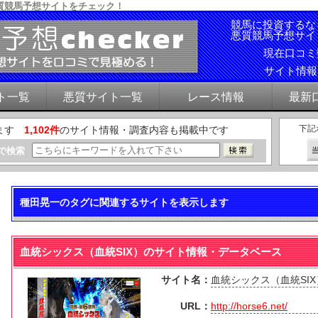
質競馬予想サイトをチェック！
競馬に投資するな
悪質競馬予想サイ
現在口コ
サイト情
ト一覧
悪質サイト一覧
レース情報
最新
下記
ます
1,102件
のサイト情報・調査内容も掲載中です
で検索
種田晃一のタグに関連するサイトを表示します
血統シックス（血統SIX）のサイト情報・データベース
サイト名：
血統シックス（血統SIX
URL：
http://horse6.net/