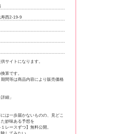
局
西2-19-9
提供サイトになります。
円の換算です。
ト期間等は商品内容により販売価格
ン詳細」
準には一歩届かないものの、見どこ
した妙味ある予想を
各１レースずつ】無料公開。
体験してみたい