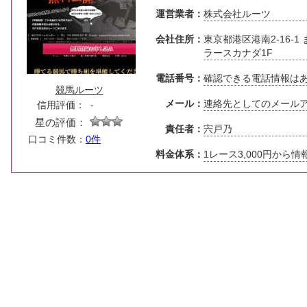
運営業者：
株式会社ルーツ
会社住所：
東京都港区港南2-16-1
ラースカナダ1F
電話番号：
確認できる電話情報は
競馬ルーツ
メール：
連絡先としてのメール
信用評価：
-
星の評価：
責任者：
宍戸乃
口コミ件数：
0件
料金体系：
1レース3,000円から