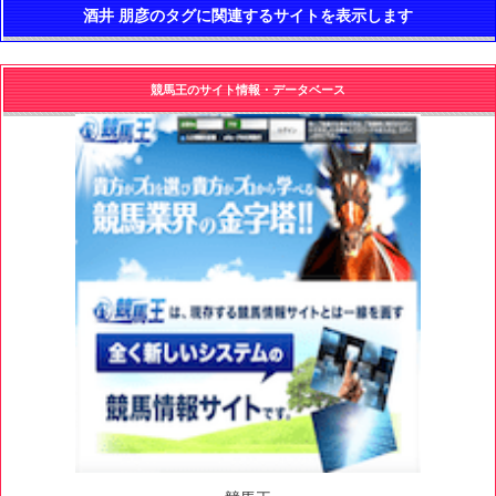
酒井 朋彦のタグに関連するサイトを表示します
競馬王のサイト情報・データベース