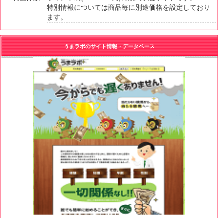
特別情報については商品毎に別途価格を設定しており
ます。
うまラボのサイト情報・データベース