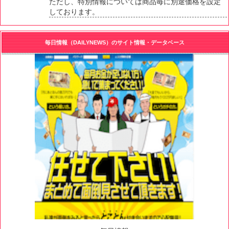
ただし、特別情報については商品毎に別途価格を設定
しております。
毎日情報（DAILYNEWS）のサイト情報・データベース