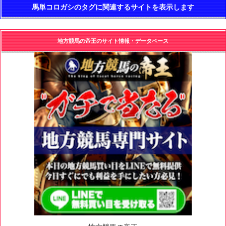
馬単コロガシのタグに関連するサイトを表示します
地方競馬の帝王のサイト情報・データベース