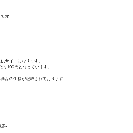
3-2F
提供サイトになります。
たり100円となっています。
各商品の価格が記載されております
馬-