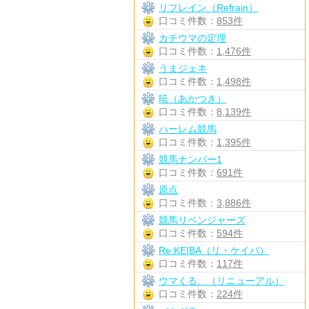
リフレイン（Refrain）
口コミ件数：
853件
カチウマの定理
口コミ件数：
1,476件
うまジェネ
口コミ件数：
1,498件
暁（あかつき）
口コミ件数：
8,139件
ハーレム競馬
口コミ件数：
1,395件
競馬ナンバー1
口コミ件数：
691件
原点
口コミ件数：
3,886件
競馬リベンジャーズ
口コミ件数：
594件
Re:KEIBA（リ・ケイバ）
口コミ件数：
117件
ウマくる。（リニューアル）
口コミ件数：
224件