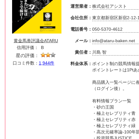
運営業者：
株式会社アシスト
会社住所：
東京都新宿区新宿2-12-1
電話番号：
050-5370-4612
黄金馬券評議会ATARU
メール：
info@ataru-baken.net
信用評価：
B
責任者：
川島 智
星の評価：
口コミ件数：
1,944件
料金体系：
ポイント制の競馬情報
ポイントレートは1Ptあ
商品購入一覧ページに
（ログイン後）。
有料情報プラン一覧
・砂の王国
・極上セレブリティ青
・極上セレブリティ赤
・極上セレブリティ緑
・高次元確率論-100年競
・投資競馬JUSTICE