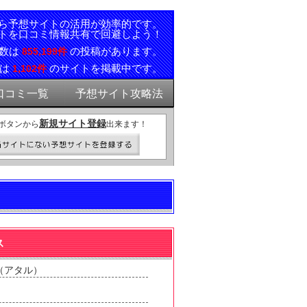
ら予想サイトの活用が効率的です。
トを口コミ情報共有で回避しよう！
ミ数は
の投稿があります。
855,199件
報は
のサイトを掲載中です。
1,102件
口コミ一覧
予想サイト攻略法
新規サイト登録
ボタンから
出来ます！
ス
（アタル）