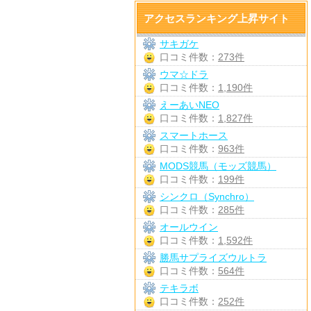
アクセスランキング上昇サイト
サキガケ
口コミ件数：
273件
ウマ☆ドラ
口コミ件数：
1,190件
えーあいNEO
口コミ件数：
1,827件
スマートホース
口コミ件数：
963件
MODS競馬（モッズ競馬）
口コミ件数：
199件
シンクロ（Synchro）
口コミ件数：
285件
オールウイン
口コミ件数：
1,592件
勝馬サプライズウルトラ
口コミ件数：
564件
テキラボ
口コミ件数：
252件