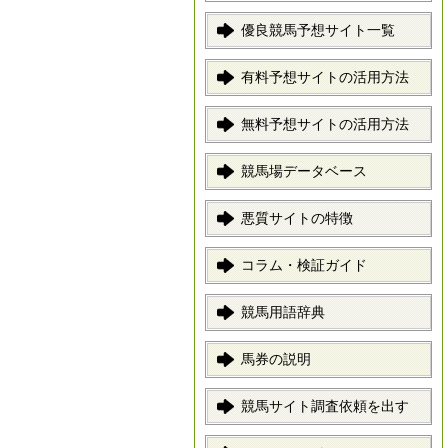
優良競馬予想サイト一覧
有料予想サイトの活用方法
無料予想サイトの活用方法
競馬場データベース
悪質サイトの特徴
コラム・検証ガイド
競馬用語辞典
馬券の説明
競馬サイト調査依頼を出す