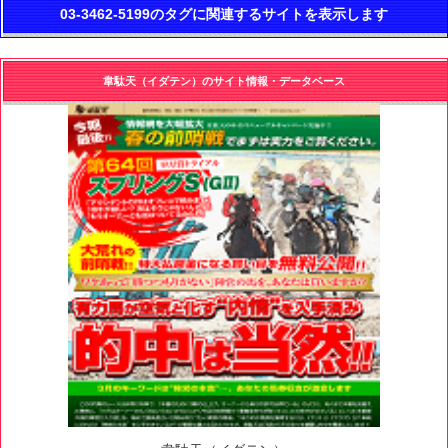
03-3462-5199のタグに関連するサイトを表示します
韋駄天（イダテン）のサイト情報・データベース