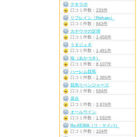
テキラボ
口コミ件数：
233件
リフレイン（Refrain）
口コミ件数：
843件
カチウマの定理
口コミ件数：
1,456件
うまジェネ
口コミ件数：
1,481件
暁（あかつき）
口コミ件数：
8,107件
ハーレム競馬
口コミ件数：
1,385件
競馬リベンジャーズ
口コミ件数：
584件
原点
口コミ件数：
3,876件
オールウイン
口コミ件数：
1,592件
Re:KEIBA（リ・ケイバ）
口コミ件数：
104件