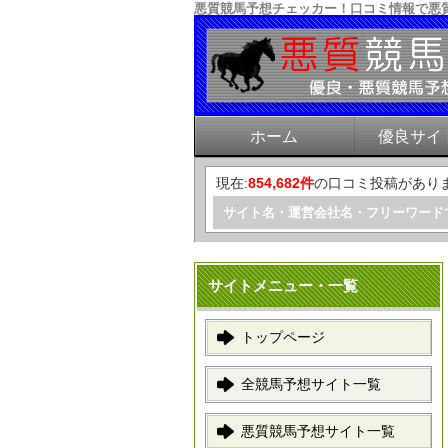
悪質競馬予想チェッカー！口コミ情報で悪
ホーム
優良サイ
現在:
854,682件
の口コミ投稿があり
サイト名・運営会社名・フリーワード
サイトメニュー・一覧
トップページ
全競馬予想サイト一覧
悪質競馬予想サイト一覧