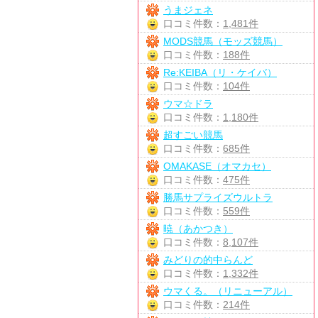
うまジェネ
口コミ件数：
1,481件
MODS競馬（モッズ競馬）
口コミ件数：
188件
Re:KEIBA（リ・ケイバ）
口コミ件数：
104件
ウマ☆ドラ
口コミ件数：
1,180件
超すごい競馬
口コミ件数：
685件
OMAKASE（オマカセ）
口コミ件数：
475件
勝馬サプライズウルトラ
口コミ件数：
559件
暁（あかつき）
口コミ件数：
8,107件
みどりの的中らんど
口コミ件数：
1,332件
ウマくる。（リニューアル）
口コミ件数：
214件