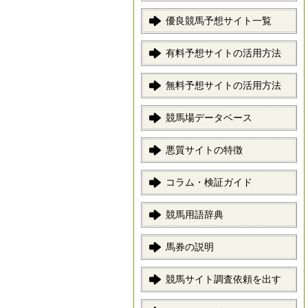
優良競馬予想サイト一覧
有料予想サイトの活用方法
無料予想サイトの活用方法
競馬場データベース
悪質サイトの特徴
コラム・検証ガイド
競馬用語辞典
馬券の説明
競馬サイト調査依頼を出す