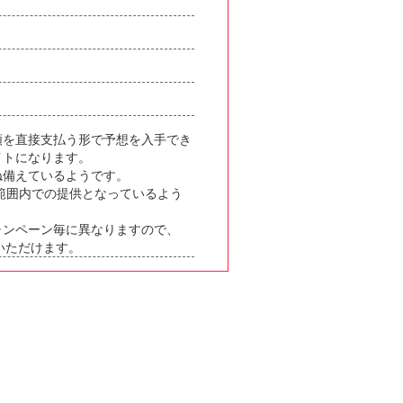
額を直接支払う形で予想を入手でき
イトになります。
ね備えているようです。
0円の範囲内での提供となっているよう
ャンペーン毎に異なりますので、
認いただけます。